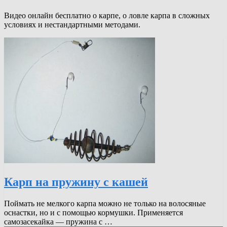
Видео онлайн бесплатно о карпе, о ловле карпа в сложных
условиях и нестандартными методами.
Карп на пружину с кашей
Поймать не мелкого карпа можно не только на волосяные
оснастки, но и с помощью кормушки. Применяется
самозасекайка — пружина с …