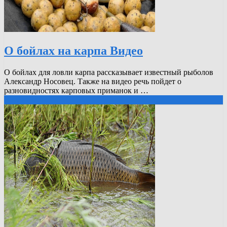
О бойлах на карпа Видео
О бойлах для ловли карпа рассказывает известный рыболов
Александр Носовец. Также на видео речь пойдет о
разновидностях карповых приманок и …
Читать далее