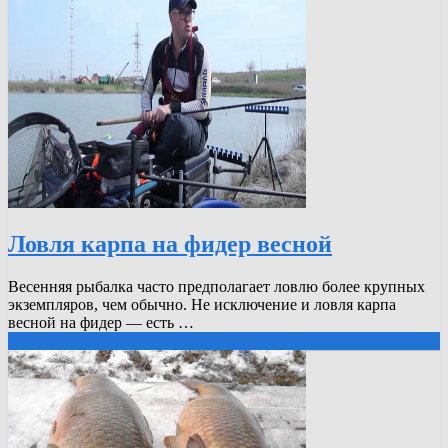
Ловля карпа на фидер весной
Весенняя рыбалка часто предполагает ловлю более крупных
экземпляров, чем обычно. Не исключение и ловля карпа
весной на фидер — есть …
Читать далее