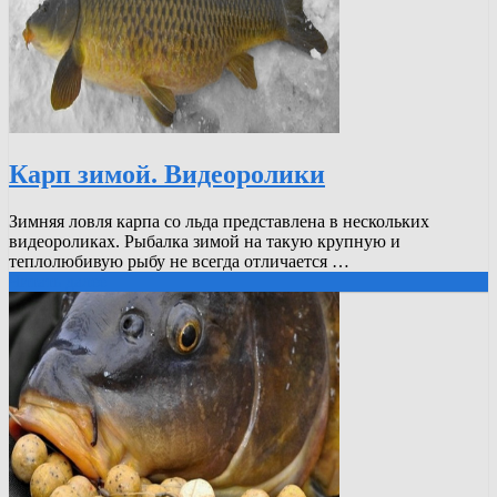
Карп зимой. Видеоролики
Зимняя ловля карпа со льда представлена в нескольких
видеороликах. Рыбалка зимой на такую крупную и
теплолюбивую рыбу не всегда отличается …
Читать далее