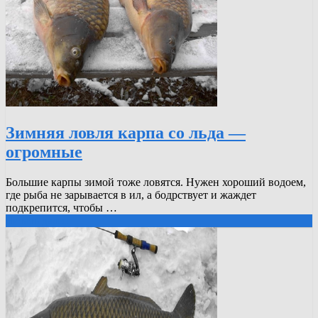
Зимняя ловля карпа со льда —
огромные
Большие карпы зимой тоже ловятся. Нужен хороший водоем,
где рыба не зарывается в ил, а бодрствует и жаждет
подкрепится, чтобы …
Читать далее